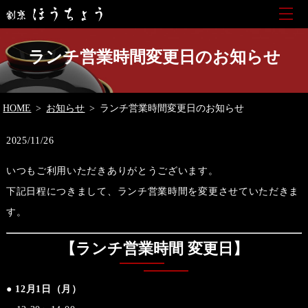
ランチ営業時間変更日のお知らせ
HOME
お知らせ
ランチ営業時間変更日のお知らせ
2025/11/26
いつもご利用いただきありがとうございます。
下記日程につきまして、ランチ営業時間を変更させていただきま
す。
【ランチ営業時間 変更日】
●
12月1日（月）