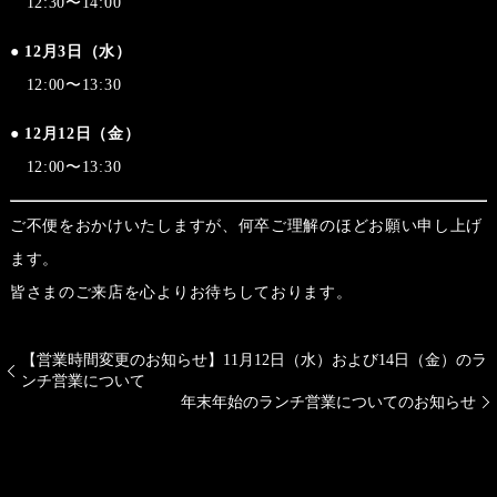
12:30〜14:00
●
12月3日（水）
12:00〜13:30
●
12月12日（金）
12:00〜13:30
ご不便をおかけいたしますが、何卒ご理解のほどお願い申し上げ
ます。
皆さまのご来店を心よりお待ちしております。
【営業時間変更のお知らせ】11月12日（水）および14日（金）のラ
ンチ営業について
年末年始のランチ営業についてのお知らせ